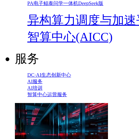
PA电子鲲泰问学一体机DeepSeek版
异构算力调度与加速
智算中心(AICC)
服务
DC·AI生态创新中心
AI服务
AI培训
智算中心运营服务