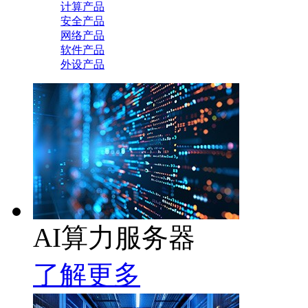
计算产品
安全产品
网络产品
软件产品
外设产品
AI算力服务器
了解更多