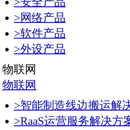
>安全产品
>网络产品
>软件产品
>外设产品
物联网
物联网
>智能制造线边搬运解
>RaaS运营服务解决方