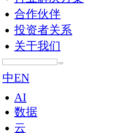
合作伙伴
投资者关系
关于我们
中
EN
AI
数据
云