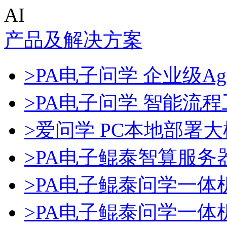
AI
产品及解决方案
>PA电子问学 企业级Ag
>PA电子问学 智能流
>爱问学 PC本地部署
>PA电子鲲泰智算服务
>PA电子鲲泰问学一体
>PA电子鲲泰问学一体机D