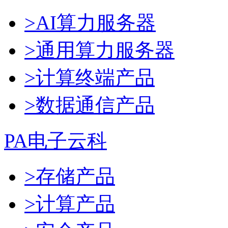
>AI算力服务器
>通用算力服务器
>计算终端产品
>数据通信产品
PA电子云科
>存储产品
>计算产品