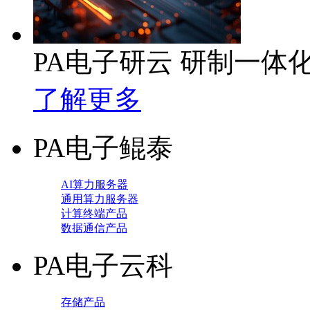
PA电子研云 研制一体
了解更多
PA电子鲲泰
AI算力服务器
通用算力服务器
计算终端产品
数据通信产品
PA电子云科
存储产品